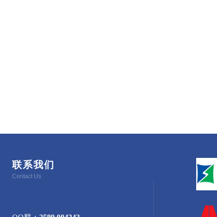
联系我们
Contact Us