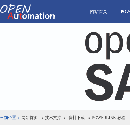
网站首页
POW
当前位置：
网站首页
技术支持
资料下载
POWERLINK 教程
∷
∷
∷