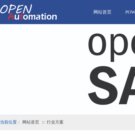
网站首页
POW
当前位置：
网站首页
行业方案
∷