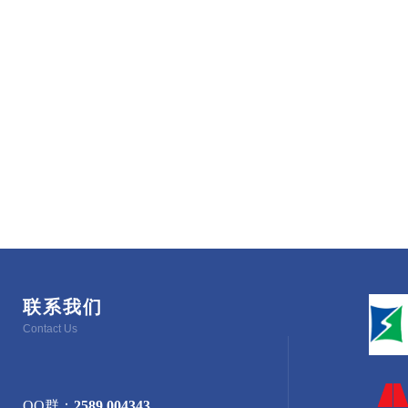
联系我们
Contact Us
QQ群：
2589 004343