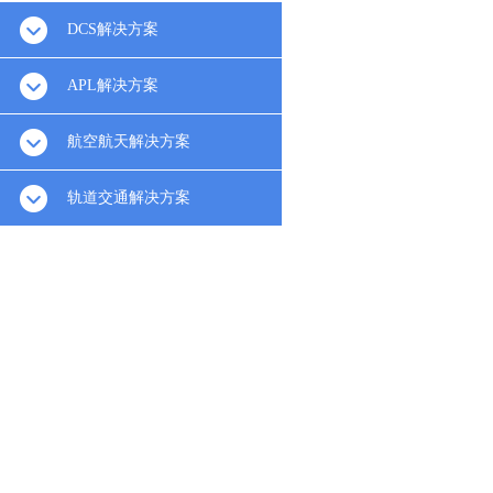
DCS解决方案
APL解决方案
航空航天解决方案
轨道交通解决方案