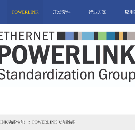
POWERLINK
开发套件
行业方案
应用
LINK功能性能
POWERLINK 功能性能
∷