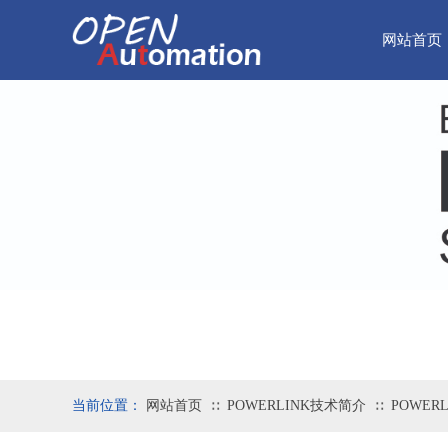
网站首页
当前位置：
网站首页
POWERLINK技术简介
POWER
∷
∷